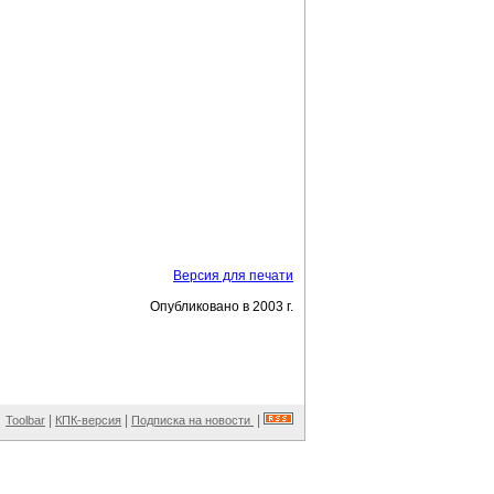
Версия для печати
Опубликовано в 2003 г.
|
|
|
Toolbar
КПК-версия
Подписка на новости