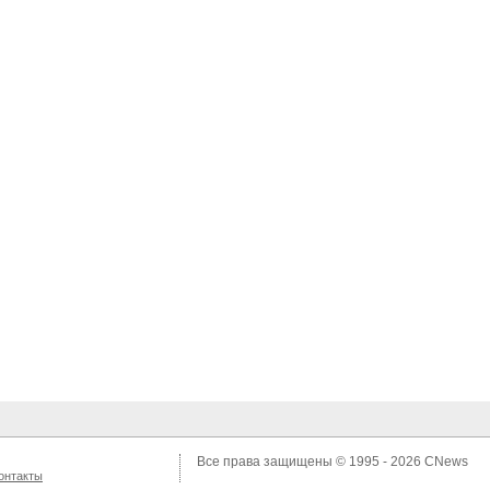
Все права защищены © 1995 - 2026
CNews
онтакты