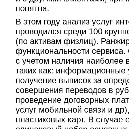
понятна.
В этом году анализ услуг
инт
проводился среди 100 крупн
(по активам физлиц). Ранжи
функциональности сервиса.
с учетом наличия наиболее 
таких как: информационные у
получение выписок за опред
совершения переводов в руб
проведение договорных плат
услуг мобильной связи и др)
пластиковых карт. В случае 