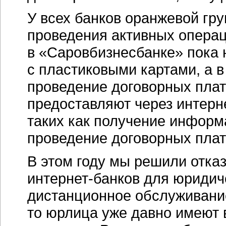
У всех банков оранжевой гр
проведения активных операц
в «Саровбизнесбанке» пока 
с пластиковыми картами, а 
проведение договорных плат
предоставляют через интерн
таких как получение информа
проведение договорных плат
В этом году мы решили отказ
интернет-банков
для юридиче
дистанционное обслуживание
то юрлица уже давно имеют 