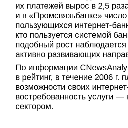
их платежей вырос в 2,5 раз
и в «Промсвязьбанке» число
пользующихся
интернет-бан
кто пользуется системой
бан
подобный рост наблюдается 
активно развивающих напра
По информации CNewsAnalyt
в рейтинг, в течение 2006 г
возможности своих
интернет
востребованность услуги — 
сектором.